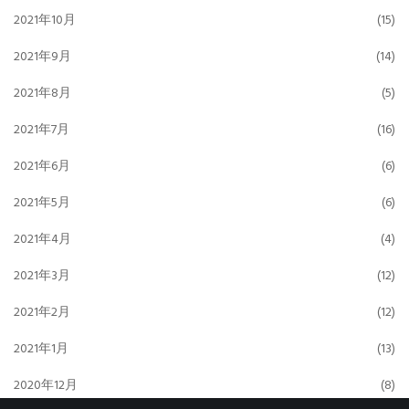
2021年10月
(15)
2021年9月
(14)
2021年8月
(5)
2021年7月
(16)
2021年6月
(6)
2021年5月
(6)
2021年4月
(4)
2021年3月
(12)
2021年2月
(12)
2021年1月
(13)
2020年12月
(8)