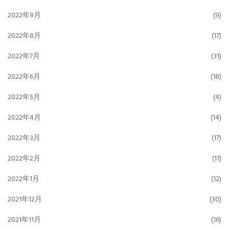
2022年9月
(9)
2022年8月
(17)
2022年7月
(31)
2022年6月
(18)
2022年5月
(4)
2022年4月
(14)
2022年3月
(17)
2022年2月
(11)
2022年1月
(12)
2021年12月
(30)
2021年11月
(16)