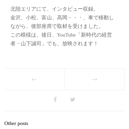
北陸エリアにて、インタビュー収録。
金沢、小松、富山、高岡・・・、車で移動し
ながら、後部座席で取材を受けました。
この模様は、後日、YouTube「新時代の経営
者・山下誠司」でも、放映されます！
Other posts