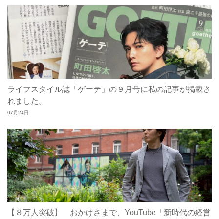
ライフスタイル誌「ゲーテ」の９月号に私の記事が掲載さ
れました。
07月24日
【８万人突破】 おかげさまで、YouTube「新時代の経営