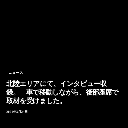
ニュース
北陸エリアにて、インタビュー収
録。 車で移動しながら、後部座席で
取材を受けました。
2021年3月24日