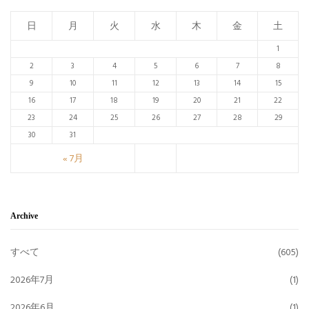
日
月
火
水
木
金
土
1
2
3
4
5
6
7
8
9
10
11
12
13
14
15
16
17
18
19
20
21
22
23
24
25
26
27
28
29
30
31
« 7月
Archive
すべて
(605)
2026年7月
(1)
2026年6月
(1)