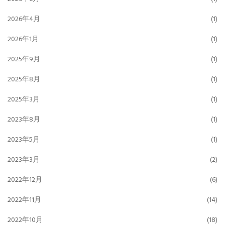
2026年4月
(1)
2026年1月
(1)
2025年9月
(1)
2025年8月
(1)
2025年3月
(1)
2023年8月
(1)
2023年5月
(1)
2023年3月
(2)
2022年12月
(6)
2022年11月
(14)
2022年10月
(18)