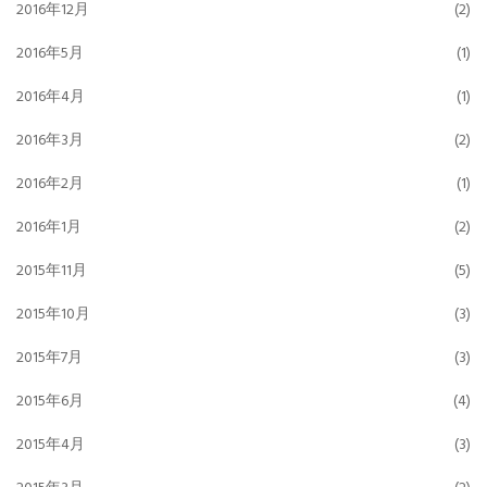
2016年12月
(2)
2016年5月
(1)
2016年4月
(1)
2016年3月
(2)
2016年2月
(1)
2016年1月
(2)
2015年11月
(5)
2015年10月
(3)
2015年7月
(3)
2015年6月
(4)
2015年4月
(3)