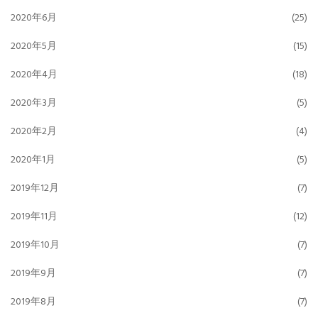
2020年6月
(25)
2020年5月
(15)
2020年4月
(18)
2020年3月
(5)
2020年2月
(4)
2020年1月
(5)
2019年12月
(7)
2019年11月
(12)
2019年10月
(7)
2019年9月
(7)
2019年8月
(7)