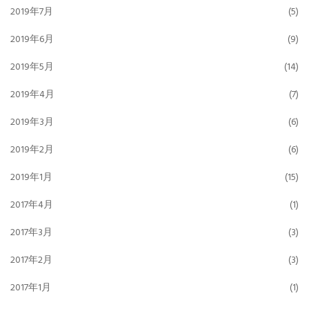
2019年7月
(5)
2019年6月
(9)
2019年5月
(14)
2019年4月
(7)
2019年3月
(6)
2019年2月
(6)
2019年1月
(15)
2017年4月
(1)
2017年3月
(3)
2017年2月
(3)
2017年1月
(1)