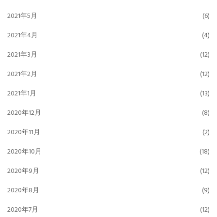
2021年5月
(6)
2021年4月
(4)
2021年3月
(12)
2021年2月
(12)
2021年1月
(13)
2020年12月
(8)
2020年11月
(2)
2020年10月
(18)
2020年9月
(12)
2020年8月
(9)
2020年7月
(12)