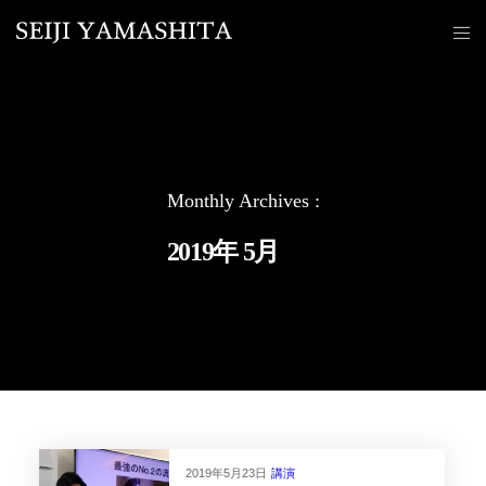
Monthly Archives :
2019年 5月
2019年5月23日
講演