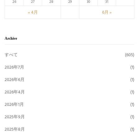
26
27
28
29
30
31
« 4月
6月 »
Archive
すべて
(605)
2026年7月
(1)
2026年6月
(1)
2026年4月
(1)
2026年1月
(1)
2025年9月
(1)
2025年8月
(1)