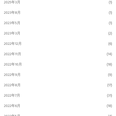
2025年3月
(1)
2023年8月
(1)
2023年5月
(1)
2023年3月
(2)
2022年12月
(6)
2022年11月
(14)
2022年10月
(18)
2022年9月
(9)
2022年8月
(17)
2022年7月
(31)
2022年6月
(18)