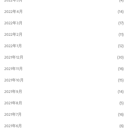
2022年5月
(4)
2022年4月
(14)
2022年3月
(17)
2022年2月
(11)
2022年1月
(12)
2021年12月
(30)
2021年11月
(16)
2021年10月
(15)
2021年9月
(14)
2021年8月
(5)
2021年7月
(16)
2021年6月
(6)