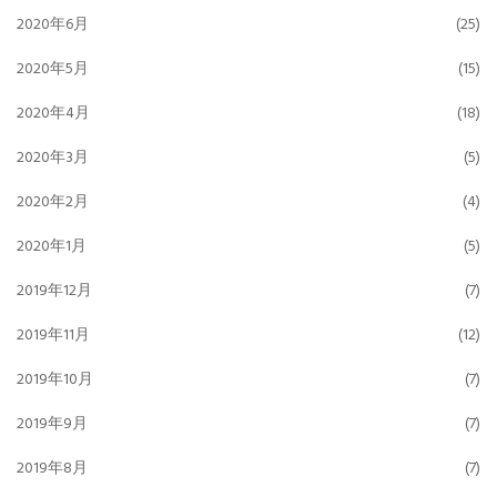
2020年6月
(25)
2020年5月
(15)
2020年4月
(18)
2020年3月
(5)
2020年2月
(4)
2020年1月
(5)
2019年12月
(7)
2019年11月
(12)
2019年10月
(7)
2019年9月
(7)
2019年8月
(7)