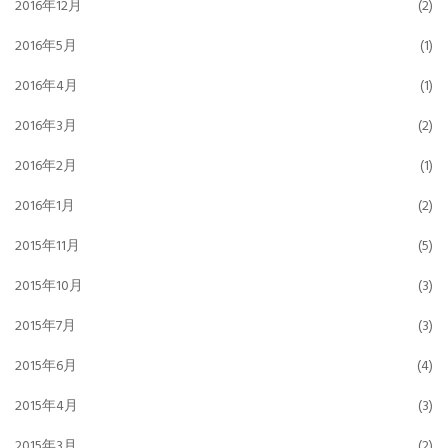
2016年12月
(2)
2016年5月
(1)
2016年4月
(1)
2016年3月
(2)
2016年2月
(1)
2016年1月
(2)
2015年11月
(5)
2015年10月
(3)
2015年7月
(3)
2015年6月
(4)
2015年4月
(3)
2015年3月
(2)