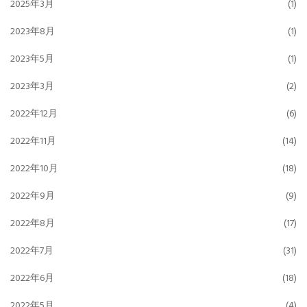
2025年3月
(1)
2023年8月
(1)
2023年5月
(1)
2023年3月
(2)
2022年12月
(6)
2022年11月
(14)
2022年10月
(18)
2022年9月
(9)
2022年8月
(17)
2022年7月
(31)
2022年6月
(18)
2022年5月
(4)