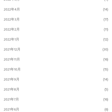
2022年4月
(14)
2022年3月
(17)
2022年2月
(11)
2022年1月
(12)
2021年12月
(30)
2021年11月
(16)
2021年10月
(15)
2021年9月
(14)
2021年8月
(5)
2021年7月
(16)
2021年6月
(6)