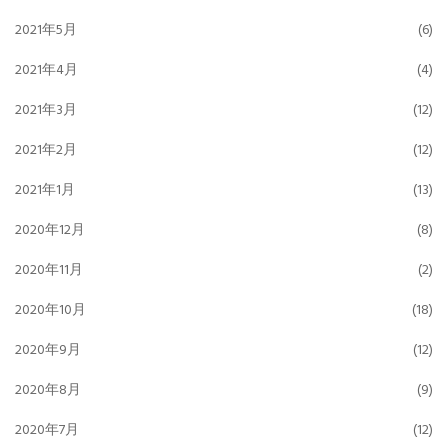
2021年5月
(6)
2021年4月
(4)
2021年3月
(12)
2021年2月
(12)
2021年1月
(13)
2020年12月
(8)
2020年11月
(2)
2020年10月
(18)
2020年9月
(12)
2020年8月
(9)
2020年7月
(12)