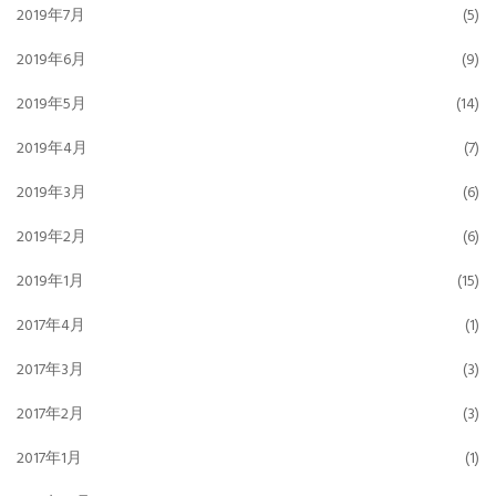
2019年7月
(5)
2019年6月
(9)
2019年5月
(14)
2019年4月
(7)
2019年3月
(6)
2019年2月
(6)
2019年1月
(15)
2017年4月
(1)
2017年3月
(3)
2017年2月
(3)
2017年1月
(1)