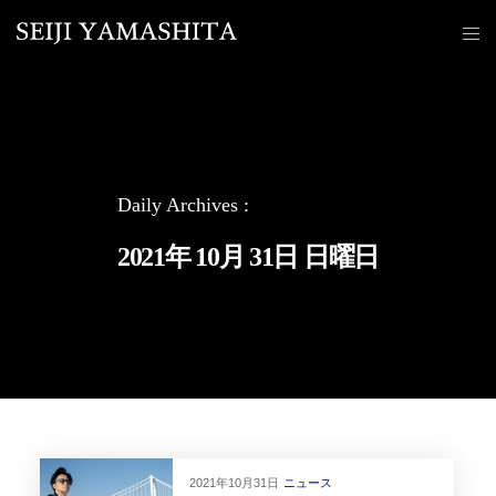
Daily Archives :
2021年 10月 31日 日曜日
2021年10月31日
ニュース