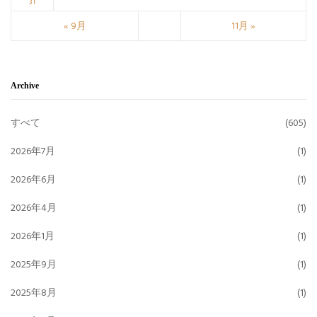
31
« 9月
11月 »
Archive
すべて
(605)
2026年7月
(1)
2026年6月
(1)
2026年4月
(1)
2026年1月
(1)
2025年9月
(1)
2025年8月
(1)